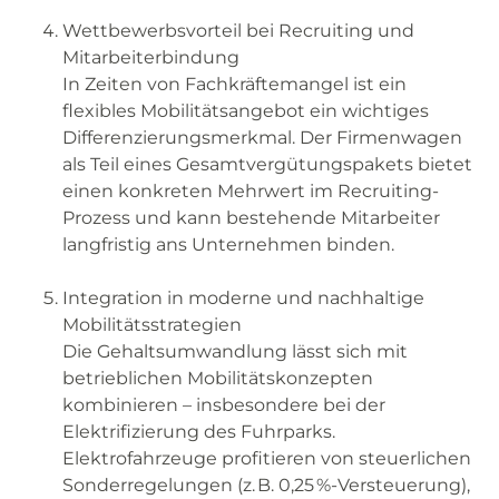
Wettbewerbsvorteil bei Recruiting und
Mitarbeiterbindung
In Zeiten von Fachkräftemangel ist ein
flexibles Mobilitätsangebot ein wichtiges
Differenzierungsmerkmal. Der Firmenwagen
als Teil eines Gesamtvergütungspakets bietet
einen konkreten Mehrwert im Recruiting-
Prozess und kann bestehende Mitarbeiter
langfristig ans Unternehmen binden.
Integration in moderne und nachhaltige
Mobilitätsstrategien
Die Gehaltsumwandlung lässt sich mit
betrieblichen Mobilitätskonzepten
kombinieren – insbesondere bei der
Elektrifizierung des Fuhrparks.
Elektrofahrzeuge profitieren von steuerlichen
Sonderregelungen (z. B. 0,25 %-Versteuerung),