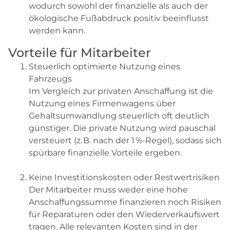
wodurch sowohl der finanzielle als auch der
ökologische Fußabdruck positiv beeinflusst
werden kann.
Vorteile für Mitarbeiter
Steuerlich optimierte Nutzung eines
Fahrzeugs
Im Vergleich zur privaten Anschaffung ist die
Nutzung eines Firmenwagens über
Gehaltsumwandlung steuerlich oft deutlich
günstiger. Die private Nutzung wird pauschal
versteuert (z. B. nach der 1 %-Regel), sodass sich
spürbare finanzielle Vorteile ergeben.
Keine Investitionskosten oder Restwertrisiken
Der Mitarbeiter muss weder eine hohe
Anschaffungssumme finanzieren noch Risiken
für Reparaturen oder den Wiederverkaufswert
tragen. Alle relevanten Kosten sind in der