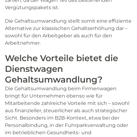
zahlen, da der Wagen Teil des bestehenden
Vergütungspakets ist.
Die Gehaltsumwandlung stellt somit eine effiziente
Alternative zur klassischen Gehaltserhöhung dar –
sowohl für den Arbeitgeber als auch für den
Arbeitnehmer.
Welche Vorteile bietet die
Dienstwagen
Gehaltsumwandlung?
Die Gehaltsumwandlung beim Firmenwagen
bringt für Unternehmen ebenso wie für
Mitarbeitende zahlreiche Vorteile mit sich – sowohl
aus finanzieller, steuerlicher als auch strategischer
Sicht. Besonders im B2B-Kontext, etwa bei der
Personalbindung, in der Fuhrparkverwaltung oder
im betrieblichen Gesundheits- und