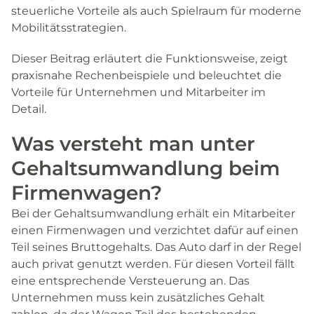
steuerliche Vorteile als auch Spielraum für moderne
Mobilitätsstrategien.
Dieser Beitrag erläutert die Funktionsweise, zeigt
praxisnahe Rechenbeispiele und beleuchtet die
Vorteile für Unternehmen und Mitarbeiter im
Detail.
Was versteht man unter
Gehaltsumwandlung beim
Firmenwagen?
Bei der Gehaltsumwandlung erhält ein Mitarbeiter
einen Firmenwagen und verzichtet dafür auf einen
Teil seines Bruttogehalts. Das Auto darf in der Regel
auch privat genutzt werden. Für diesen Vorteil fällt
eine entsprechende Versteuerung an. Das
Unternehmen muss kein zusätzliches Gehalt