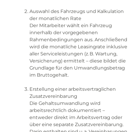
Auswahl des Fahrzeugs und Kalkulation
der monatlichen Rate
Der Mitarbeiter wählt ein Fahrzeug
innerhalb der vorgegebenen
Rahmenbedingungen aus. Anschließend
wird die monatliche Leasingrate inklusive
aller Serviceleistungen (z. B. Wartung,
Versicherung) ermittelt – diese bildet die
Grundlage für den Umwandlungsbetrag
im Bruttogehalt.
Erstellung einer arbeitsvertraglichen
Zusatzvereinbarung
Die Gehaltsumwandlung wird
arbeitsrechtlich dokumentiert –
entweder direkt im Arbeitsvertrag oder
über eine separate Zusatzvereinbarung.
Darin enthalten sind u. a. Vereinbarungen