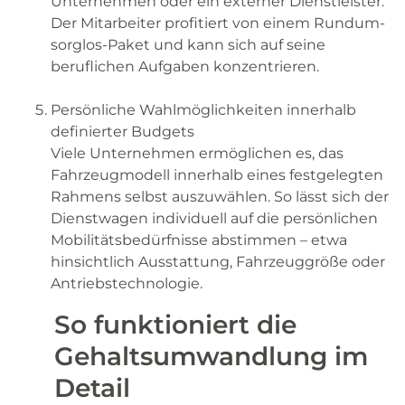
Unternehmen oder ein externer Dienstleister.
Der Mitarbeiter profitiert von einem Rundum-
sorglos-Paket und kann sich auf seine
beruflichen Aufgaben konzentrieren.
Persönliche Wahlmöglichkeiten innerhalb
definierter Budgets
Viele Unternehmen ermöglichen es, das
Fahrzeugmodell innerhalb eines festgelegten
Rahmens selbst auszuwählen. So lässt sich der
Dienstwagen individuell auf die persönlichen
Mobilitätsbedürfnisse abstimmen – etwa
hinsichtlich Ausstattung, Fahrzeuggröße oder
Antriebstechnologie.
So funktioniert die
Gehaltsumwandlung im
Detail