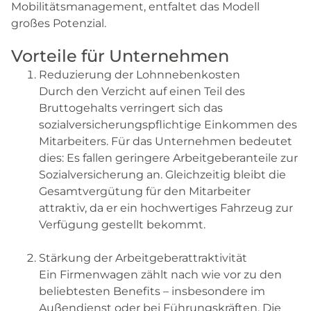
Mobilitätsmanagement, entfaltet das Modell
großes Potenzial.
Vorteile für Unternehmen
Reduzierung der Lohnnebenkosten
Durch den Verzicht auf einen Teil des
Bruttogehalts verringert sich das
sozialversicherungspflichtige Einkommen des
Mitarbeiters. Für das Unternehmen bedeutet
dies: Es fallen geringere Arbeitgeberanteile zur
Sozialversicherung an. Gleichzeitig bleibt die
Gesamtvergütung für den Mitarbeiter
attraktiv, da er ein hochwertiges Fahrzeug zur
Verfügung gestellt bekommt.
Stärkung der Arbeitgeberattraktivität
Ein Firmenwagen zählt nach wie vor zu den
beliebtesten Benefits – insbesondere im
Außendienst oder bei Führungskräften. Die