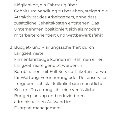
Möglichkeit, ein Fahrzeug über
Gehaltsumwandlung zu beziehen, steigert die
Attraktivität des Arbeitgebers, ohne dass
zusätzliche Gehaltskosten entstehen. Das
Unternehmen positioniert sich als modern,
mitarbeiterorientiert und wettbewerbsfähig.
Budget- und Planungssicherheit durch
Langzeitmiete
Firmenfahrzeuge können im Rahmen einer
Langzeitmiete genutzt werden. In
Kombination mit Full-Service-Paketen – etwa
für Wartung, Versicherung oder Reifenservice
– ergeben sich klar kalkulierbare monatliche
Kosten. Das ermöglicht eine verlässliche
Budgetplanung und reduziert den
administrativen Aufwand im
Fuhrparkmanagement.