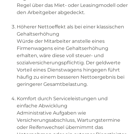
Regel über das Miet- oder Leasingmodell oder
den Arbeitgeber abgedeckt.
Höherer Nettoeffekt als bei einer klassischen
Gehaltserhöhung
Würde der Mitarbeiter anstelle eines
Firmenwagens eine Gehaltserhöhung
erhalten, wäre diese voll steuer- und
sozialversicherungspflichtig. Der geldwerte
Vorteil eines Dienstwagens hingegen führt
häufig zu einem besseren Nettoergebnis bei
geringerer Gesamtbelastung.
Komfort durch Serviceleistungen und
einfache Abwicklung
Administrative Aufgaben wie
Versicherungsabschluss, Wartungstermine
oder Reifenwechsel übernimmt das