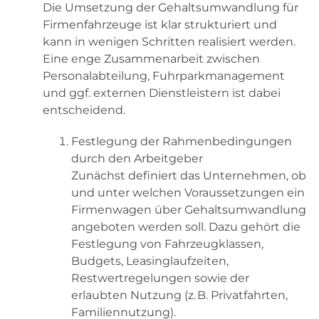
Die Umsetzung der Gehaltsumwandlung für
Firmenfahrzeuge ist klar strukturiert und
kann in wenigen Schritten realisiert werden.
Eine enge Zusammenarbeit zwischen
Personalabteilung, Fuhrparkmanagement
und ggf. externen Dienstleistern ist dabei
entscheidend.
Festlegung der Rahmenbedingungen
durch den Arbeitgeber
Zunächst definiert das Unternehmen, ob
und unter welchen Voraussetzungen ein
Firmenwagen über Gehaltsumwandlung
angeboten werden soll. Dazu gehört die
Festlegung von Fahrzeugklassen,
Budgets, Leasinglaufzeiten,
Restwertregelungen sowie der
erlaubten Nutzung (z. B. Privatfahrten,
Familiennutzung).