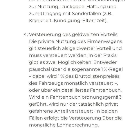
zur Nutzung, Rückgabe, Haftung und
zum Umgang mit Sonderfällen (z. B.
Krankheit, Kündigung, Elternzeit).
Versteuerung des geldwerten Vorteils
Die private Nutzung des Firmenwagens
gilt steuerlich als geldwerter Vorteil und
muss versteuert werden. In der Praxis
gibt es zwei Möglichkeiten: Entweder
pauschal über die sogenannte 1 %-Regel
– dabei wird 1 % des Bruttolistenpreises
des Fahrzeugs monatlich versteuert –,
oder über ein detailliertes Fahrtenbuch.
Wird ein Fahrtenbuch ordnungsgemäß
geführt, wird nur der tatsächlich privat
gefahrene Anteil versteuert. In beiden
Fällen erfolgt die Versteuerung über die
monatliche Lohnabrechnung.