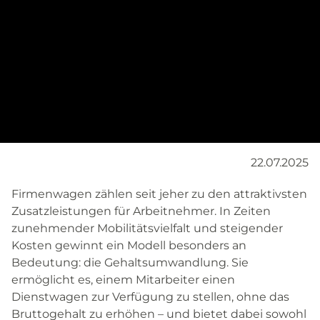
22.07.2025
Firmenwagen zählen seit jeher zu den attraktivsten
Zusatzleistungen für Arbeitnehmer. In Zeiten
zunehmender Mobilitätsvielfalt und steigender
Kosten gewinnt ein Modell besonders an
Bedeutung: die Gehaltsumwandlung. Sie
ermöglicht es, einem Mitarbeiter einen
Dienstwagen zur Verfügung zu stellen, ohne das
Bruttogehalt zu erhöhen – und bietet dabei sowohl