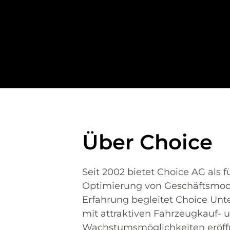
Über Choice
Seit 2002 bietet Choice AG als 
Optimierung von Geschäftsmode
Erfahrung begleitet Choice Unt
mit attraktiven Fahrzeugkauf- u
Wachstumsmöglichkeiten eröff