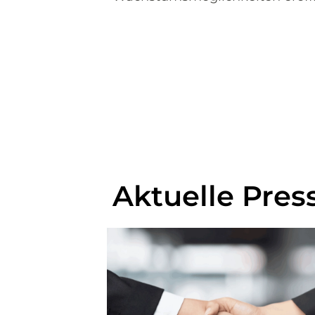
Aktuelle Pres