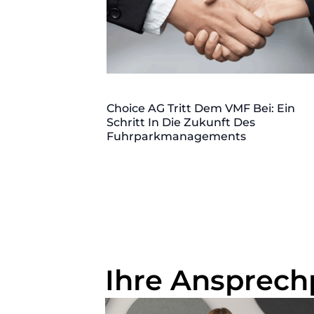
Choice AG Tritt Dem VMF Bei: Ein
Schritt In Die Zukunft Des
Fuhrparkmanagements
Ihre Ansprech