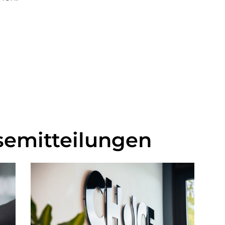
semitteilungen​