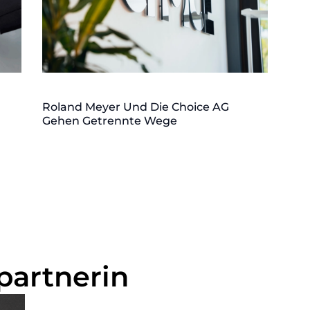
Roland Meyer Und Die Choice AG
Gehen Getrennte Wege
partnerin